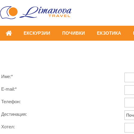
ЕКСКУРЗИИ
ПОЧИВКИ
ЕКЗОТИКА
Име:*
E-mail:*
Телефон:
Дестинация:
Хотел: