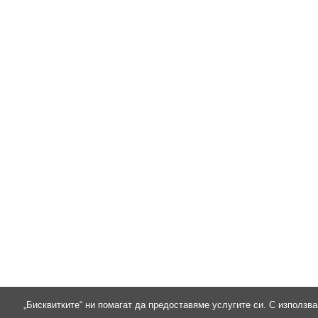
„Бисквитките“ ни помагат да предоставяме услугите си. С използва