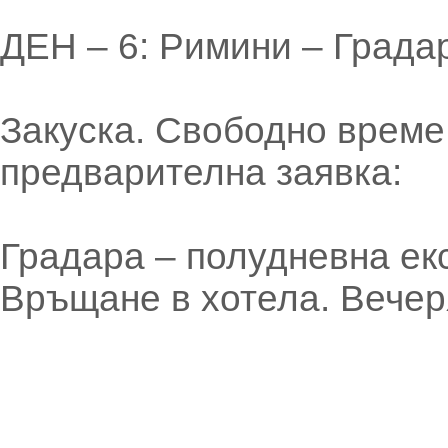
ДЕН – 6: Римини – Града
Закуска. Свободно време
предварителна заявка:
Градара – полудневна ек
Връщане в хотела. Вечер