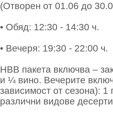
(Отворен от 01.06 до 30.0
• Обяд: 12:30 - 14:30 ч.
• Вечеря: 19:30 - 22:00 ч.
HBB пакета включва – зак
и ¼ вино. Вечерите включ
зависимост от сезона): 1 
различни видове десерти