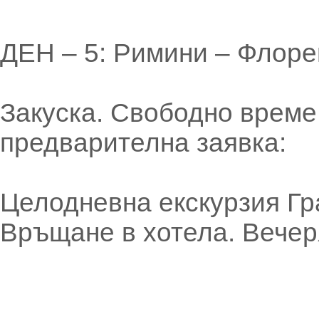
ДЕН – 5: Римини – Флор
Закуска. Свободно време
предварителна заявка:
Целодневна екскурзия Гр
Връщане в хотела. Вечер