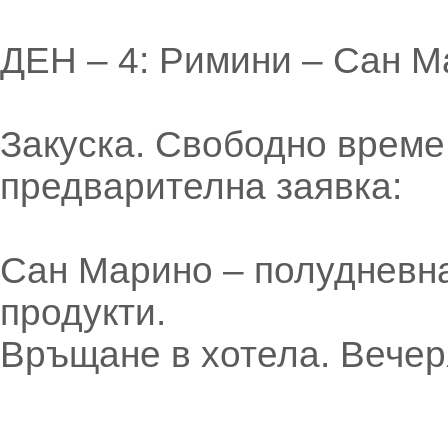
ДЕН – 4: Римини – Сан 
Закуска. Свободно време
предварителна заявка:
Сан Марино – полудневна
продукти.
Връщане в хотела. Вечер