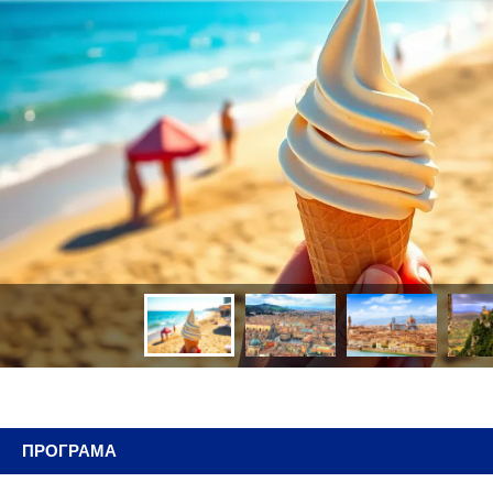
ПРОГРАМА