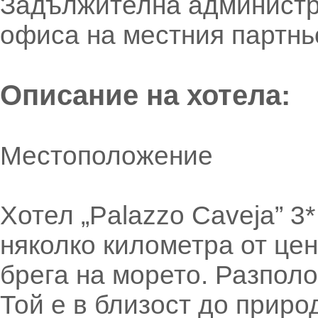
Задължителна администрат
офиса на местния партнь
Описание на хотела:
Местоположение
Хотел „Palazzo Caveja” 3
няколко километра от це
брега на морето. Разполо
Той е в близост до приро