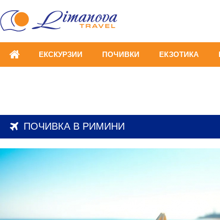
ЕКСКУРЗИИ
ПОЧИВКИ
ЕКЗОТИКА
ПОЧИВКА В РИМИНИ