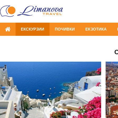
ЕКСКУРЗИИ
ПОЧИВКИ
ЕКЗОТИКА