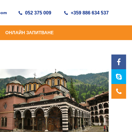
.com
052 375 009
+359 886 634 537
ОНЛАЙН ЗАПИТВАНЕ