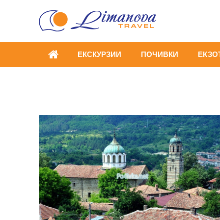
ЕКСКУРЗИИ
ПОЧИВКИ
ЕКЗО